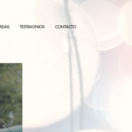
TADAS
TESTIMONIOS
CONTACTO