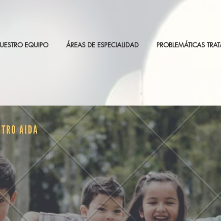
UESTRO EQUIPO
ÁREAS DE ESPECIALIDAD
PROBLEMÁTICAS TRA